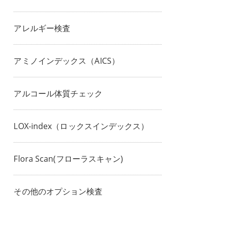
アレルギー検査
アミノインデックス（AICS）
アルコール体質チェック
LOX-index（ロックスインデックス）
Flora Scan(フローラスキャン)
その他のオプション検査