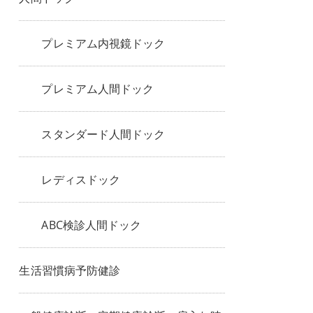
プレミアム内視鏡ドック
プレミアム人間ドック
スタンダード人間ドック
レディスドック
ABC検診人間ドック
生活習慣病予防健診