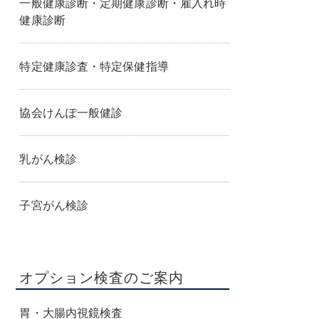
一般健康診断・定期健康診断・雇入れ時
健康診断
特定健康診査・特定保健指導
協会けんぽ一般健診
乳がん検診
子宮がん検診
オプション検査のご案内
胃・大腸内視鏡検査