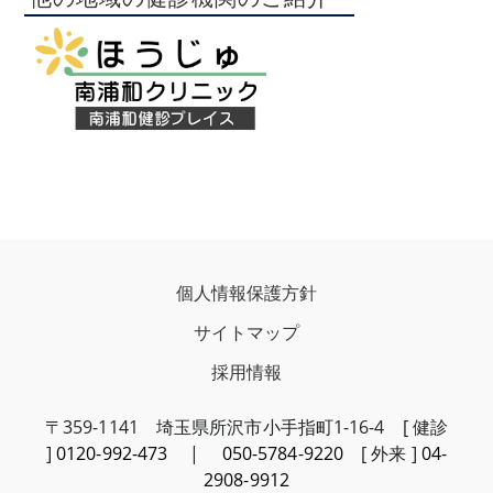
個人情報保護方針
サイトマップ
採用情報
〒359-1141 埼玉県所沢市小手指町1-16-4 [ 健診
]
0120-992-473
|
050-5784-9220
[ 外来 ]
04-
2908-9912