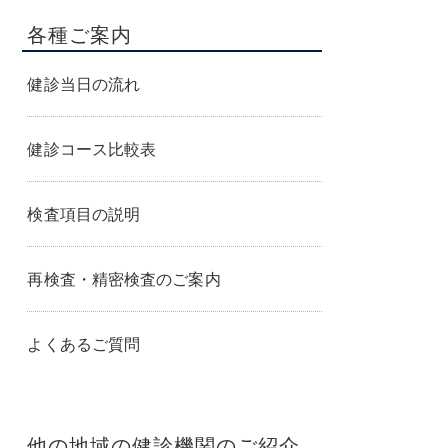
各種ご案内
健診当日の流れ
健診コース比較表
検査項目の説明
再検査・精密検査のご案内
よくあるご質問
他の地域の健診機関のご紹介