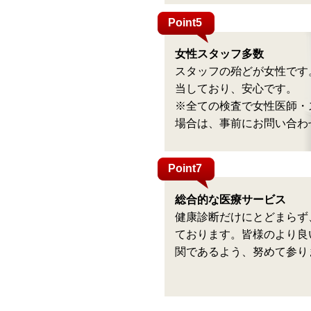
Point5
女性スタッフ多数
スタッフの殆どが女性です
当しており、安心です。
※全ての検査で女性医師・
場合は、事前にお問い合わ
Point7
総合的な医療サービス
健康診断だけにとどまらず
ております。皆様のより良
関であるよう、努めて参り