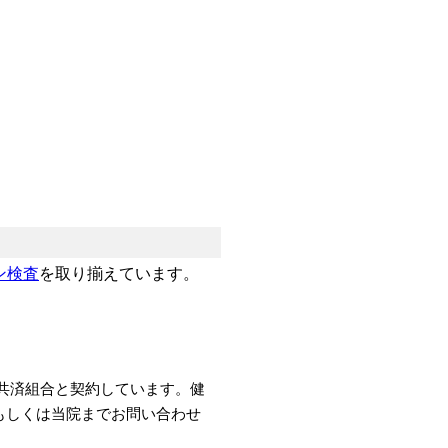
ン検査
を取り揃えています。
共済組合と契約しています。健
もしくは当院までお問い合わせ