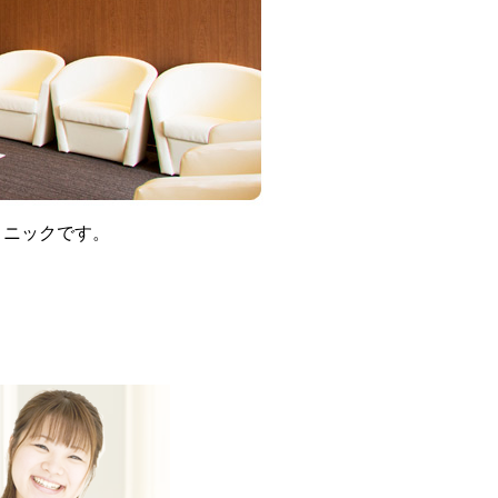
リニックです。