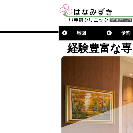
経験豊富な専