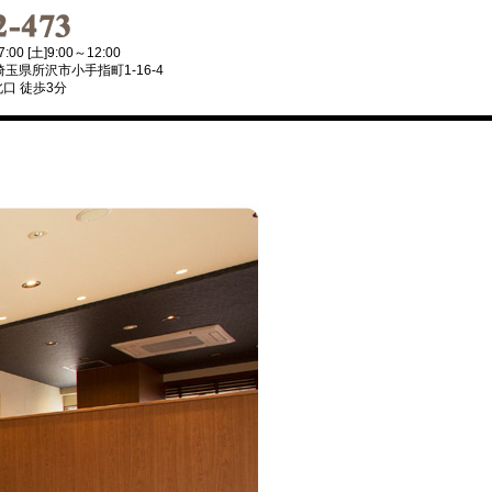
0 [土]9:00～12:00
埼玉県所沢市小手指町1-16-4
口 徒歩3分